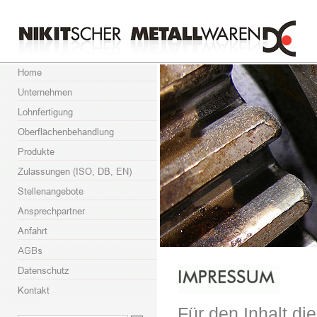
Für den Inhalt die