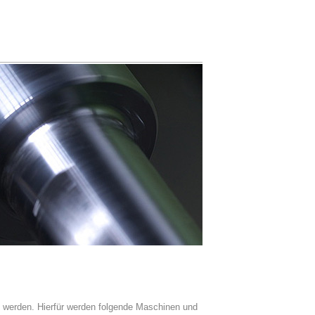
 werden. Hierfür werden folgende Maschinen und