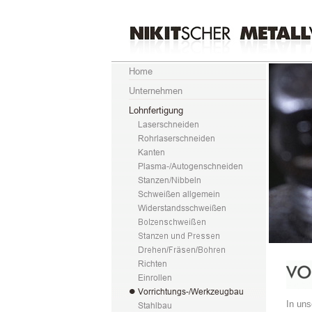
In un