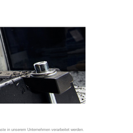
laste in unserem Unternehmen verarbeitet werden.