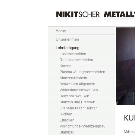
Mittel