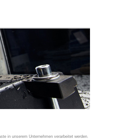
laste in unserem Unternehmen verarbeitet werden.