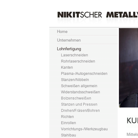
Mittel