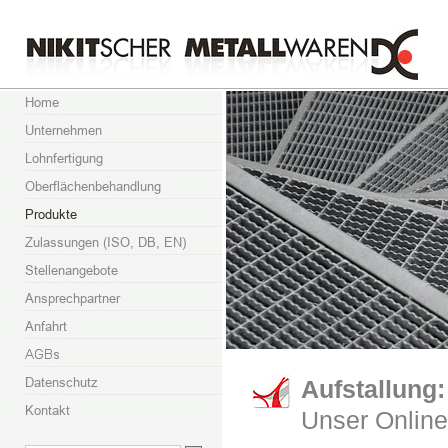
Aufstallung:
Unser Online