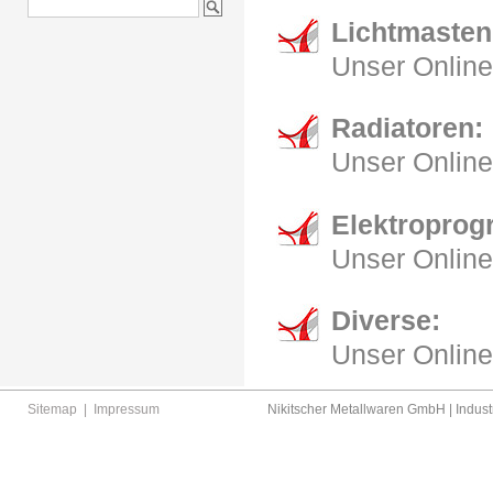
Lichtmasten
Unser Online
Radiatoren:
Unser Online
Elektropro
Unser Online
Diverse:
Unser Online
Sitemap
|
Impressum
Nikitscher Metallwaren GmbH | Industr