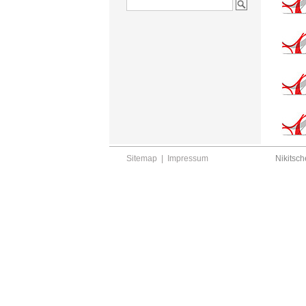
Sitemap
|
Impressum
Nikitsch