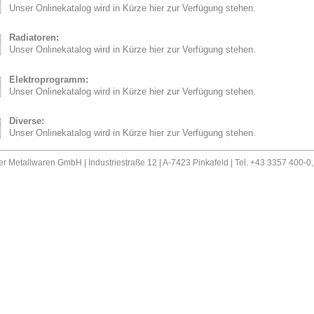
Unser Onlinekatalog wird in Kürze hier zur Verfügung stehen.
Radiatoren:
Unser Onlinekatalog wird in Kürze hier zur Verfügung stehen.
Elektroprogramm:
Unser Onlinekatalog wird in Kürze hier zur Verfügung stehen.
Diverse:
Unser Onlinekatalog wird in Kürze hier zur Verfügung stehen.
er Metallwaren GmbH | Industriestraße 12 | A-7423 Pinkafeld | Tel. +43 3357 400-0