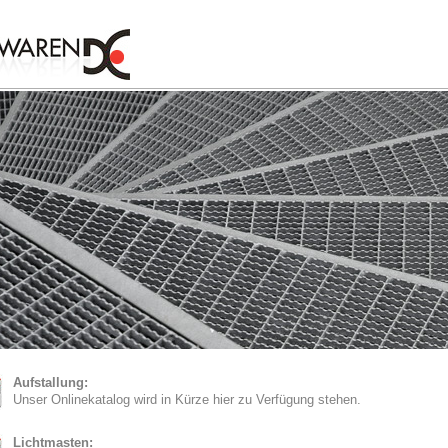
Aufstallung:
Unser Onlinekatalog wird in Kürze hier zu Verfügung stehen.
Lichtmasten: