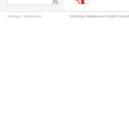
Sitemap
|
Impressum
Nikitscher Metallwaren GmbH | Industr