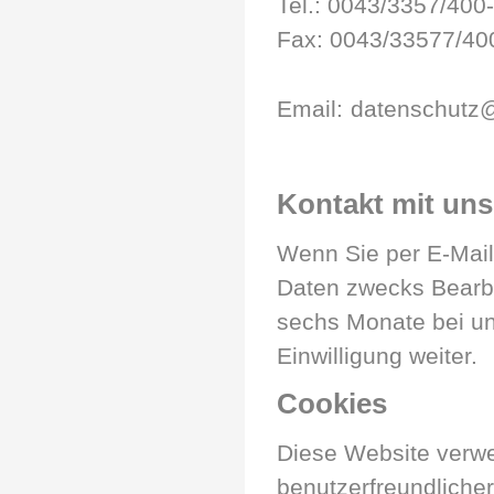
Tel.: 0043/3357/400
Fax: 0043/33577/40
Email:
datenschutz@
Kontakt mit uns
Wenn Sie per E-Mail
Daten zwecks Bearbe
sechs Monate bei un
Einwilligung weiter.
Cookies
Diese Website verw
benutzerfreundlicher 