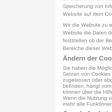
Speicherung von Inf
Website auf dem Com
Wir die Website zu e
Website die Daten d
feststellen ob der B
Bereiche dieser Webs
Ändern der Coo
Sie haben die Mögli
Setzen von Cookies 
zugelassen oder abg
befinden, hängt vom
können über die Hil
Wenn die Nutzung vo
mehr alle Funktionen