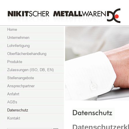
Datenschutzerkl