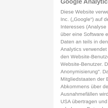
Google Analytic
Diese Website verwe
Inc. („Google“) auf
Interesses (Analyse
über eine Software 
Daten an teils in de
Analytics verwendet
den Website-Benutze
Website-Benutzer. Di
Anonymisierung". Da
Mitgliedstaaten der
Abkommens über den
Ausnahmefällen wird
USA übertragen und 